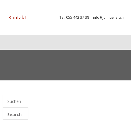
Kontakt
Tel. 055 442 37 38 |
info@julmueller.ch