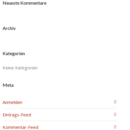
Neueste Kommentare
Archiv
Kategorien
Keine Kategorien
Meta
Anmelden
Eintrags-Feed
Kommentar-Feed