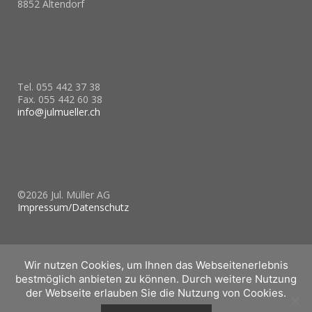
8852 Altendorf
____________________
Tel. 055 442 37 38
Fax. 055 442 60 38
info@julmueller.ch
____________________
©2026 Jul. Müller AG
Impressum/Datenschutz
Wir nutzen Cookies, um Ihnen das Webseitenerlebnis
bestmöglich anbieten zu können. Durch weitere Nutzung
der Webseite erlauben Sie die Nutzung von Cookies.