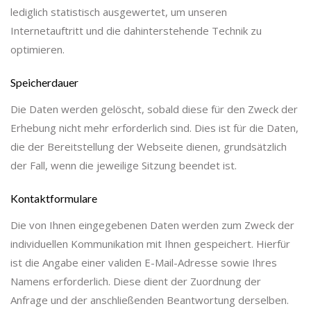
lediglich statistisch ausgewertet, um unseren
Internetauftritt und die dahinterstehende Technik zu
optimieren.
Speicherdauer
Die Daten werden gelöscht, sobald diese für den Zweck der
Erhebung nicht mehr erforderlich sind. Dies ist für die Daten,
die der Bereitstellung der Webseite dienen, grundsätzlich
der Fall, wenn die jeweilige Sitzung beendet ist.
Kontaktformulare
Die von Ihnen eingegebenen Daten werden zum Zweck der
individuellen Kommunikation mit Ihnen gespeichert. Hierfür
ist die Angabe einer validen E-Mail-Adresse sowie Ihres
Namens erforderlich. Diese dient der Zuordnung der
Anfrage und der anschließenden Beantwortung derselben.