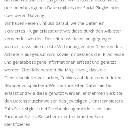
personenbezogenen Daten mittels der Social Plugins oder
über deren Nutzung.
Wir haben keinen Einfluss darauf, welche Daten ein
aktiviertes Plugin erfasst und wie diese durch den Anbieter
verwendet werden. Derzeit muss davon ausgegangen
werden, dass eine direkte Verbindung zu den Diensten des
Anbieters ausgebaut wird sowie mindestens die IP-Adresse
und gerätebezogene Informationen erfasst und genutzt
werden. Ebenfalls besteht die Möglichkeit, dass die
Diensteanbieter versuchen, Cookies auf dem verwendeten
Rechner zu speichern. Welche konkreten Daten hierbei
erfasst und wie diese genutzt werden, entnehmen Sie bitte
den Datenschutzhinweisen des jeweiligen Diensteanbieters.
Falls Sie zeitgleich bei Facebook angemeldet sind, kann
Facebook Sie als Besucher einer bestimmten Seite
identifizieren.