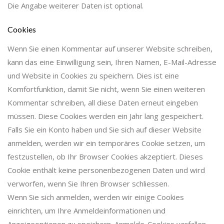
Die Angabe weiterer Daten ist optional.
Cookies
Wenn Sie einen Kommentar auf unserer Website schreiben,
kann das eine Einwilligung sein, Ihren Namen, E-Mail-Adresse
und Website in Cookies zu speichern. Dies ist eine
Komfortfunktion, damit Sie nicht, wenn Sie einen weiteren
Kommentar schreiben, all diese Daten erneut eingeben
müssen. Diese Cookies werden ein Jahr lang gespeichert.
Falls Sie ein Konto haben und Sie sich auf dieser Website
anmelden, werden wir ein temporäres Cookie setzen, um
festzustellen, ob Ihr Browser Cookies akzeptiert. Dieses
Cookie enthält keine personenbezogenen Daten und wird
verworfen, wenn Sie Ihren Browser schliessen.
Wenn Sie sich anmelden, werden wir einige Cookies
einrichten, um Ihre Anmeldeinformationen und
Anzeigeoptionen zu speichern. Anmelde-Cookies verfallen