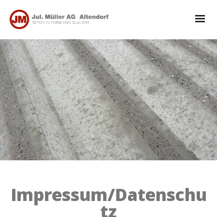
.
Impressum/Datenschu
tz