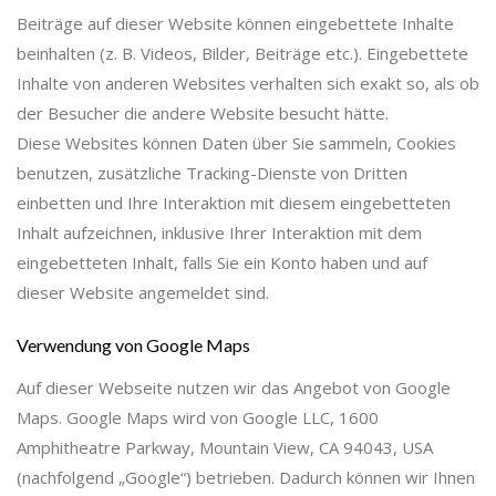
Beiträge auf dieser Website können eingebettete Inhalte
beinhalten (z. B. Videos, Bilder, Beiträge etc.). Eingebettete
Inhalte von anderen Websites verhalten sich exakt so, als ob
der Besucher die andere Website besucht hätte.
Diese Websites können Daten über Sie sammeln, Cookies
benutzen, zusätzliche Tracking-Dienste von Dritten
einbetten und Ihre Interaktion mit diesem eingebetteten
Inhalt aufzeichnen, inklusive Ihrer Interaktion mit dem
eingebetteten Inhalt, falls Sie ein Konto haben und auf
dieser Website angemeldet sind.
Verwendung von Google Maps
Auf dieser Webseite nutzen wir das Angebot von Google
Maps. Google Maps wird von Google LLC, 1600
Amphitheatre Parkway, Mountain View, CA 94043, USA
(nachfolgend „Google“) betrieben. Dadurch können wir Ihnen