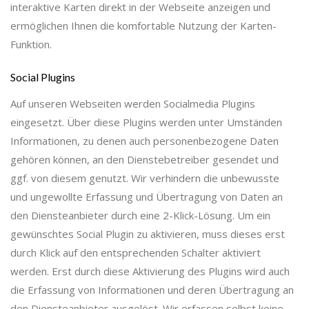
interaktive Karten direkt in der Webseite anzeigen und
ermöglichen Ihnen die komfortable Nutzung der Karten-
Funktion.
Social Plugins
Auf unseren Webseiten werden Socialmedia Plugins
eingesetzt. Über diese Plugins werden unter Umständen
Informationen, zu denen auch personenbezogene Daten
gehören können, an den Dienstebetreiber gesendet und
ggf. von diesem genutzt. Wir verhindern die unbewusste
und ungewollte Erfassung und Übertragung von Daten an
den Diensteanbieter durch eine 2-Klick-Lösung. Um ein
gewünschtes Social Plugin zu aktivieren, muss dieses erst
durch Klick auf den entsprechenden Schalter aktiviert
werden. Erst durch diese Aktivierung des Plugins wird auch
die Erfassung von Informationen und deren Übertragung an
den Diensteanbieter ausgelöst. Wir erfassen selbst keine