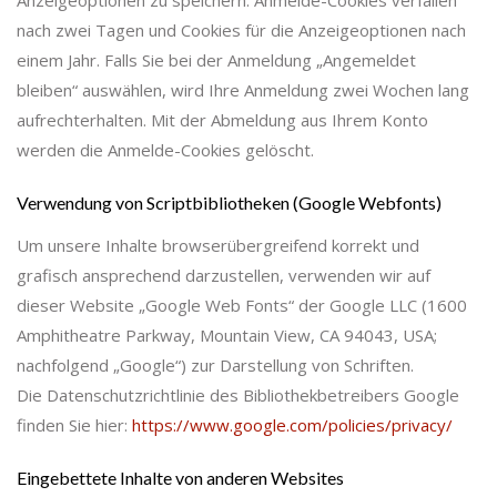
nach zwei Tagen und Cookies für die Anzeigeoptionen nach
einem Jahr. Falls Sie bei der Anmeldung „Angemeldet
bleiben“ auswählen, wird Ihre Anmeldung zwei Wochen lang
aufrechterhalten. Mit der Abmeldung aus Ihrem Konto
werden die Anmelde-Cookies gelöscht.
Verwendung von Scriptbibliotheken (Google Webfonts)
Um unsere Inhalte browserübergreifend korrekt und
grafisch ansprechend darzustellen, verwenden wir auf
dieser Website „Google Web Fonts“ der Google LLC (1600
Amphitheatre Parkway, Mountain View, CA 94043, USA;
nachfolgend „Google“) zur Darstellung von Schriften.
Die Datenschutzrichtlinie des Bibliothekbetreibers Google
finden Sie hier:
https://www.google.com/policies/privacy/
Eingebettete Inhalte von anderen Websites