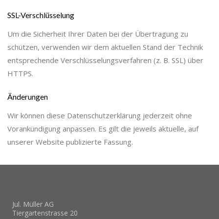
SSL-Verschlüsselung
Um die Sicherheit Ihrer Daten bei der Übertragung zu
schützen, verwenden wir dem aktuellen Stand der Technik
entsprechende Verschlüsselungsverfahren (z. B. SSL) über
HTTPS.
Änderungen
Wir können diese Datenschutzerklärung jederzeit ohne
Vorankündigung anpassen. Es gilt die jeweils aktuelle, auf
unserer Website publizierte Fassung.
____________________
Jul. Müller AG
Tiergartenstrasse 20