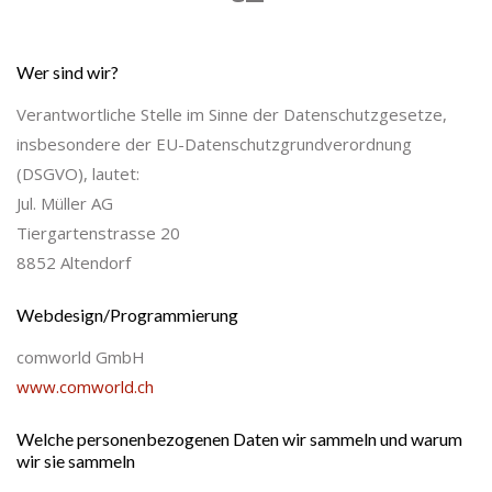
Wer sind wir?
Verantwortliche Stelle im Sinne der Datenschutzgesetze,
insbesondere der EU-Datenschutzgrundverordnung
(DSGVO), lautet:
Jul. Müller AG
Tiergartenstrasse 20
8852 Altendorf
Webdesign/Programmierung
comworld GmbH
www.comworld.ch
Welche personenbezogenen Daten wir sammeln und warum
wir sie sammeln