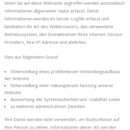
Wenn Sie auf diese Webseite zugreifen werden automatisch
Informationen allgemeiner Natur erfasst. Diese
Informationen werden im Server-Logfile erfasst und
beinhalten die Art des Webbrowsers, das verwendete
Betriebssystem, den Domainnamen Ihres Internet-Service-
Providers, Ihre IP-Adresse und ähnliches.
Dies aus folgendem Grund:
Sicherstellung eines problemlosen Verbindungsaufbaus
der Website
Sicherstellung einer reibungslosen Nutzung unserer
Website
Auswertung der Systemsicherheit und -stabilität sowie
zu weiteren administrativen Zwecken
Ihre Daten werden nicht verwendet, um Rückschlüsse auf
Ihre Person zu ziehen. Informationen dieser Art werden