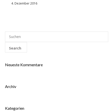
4. Dezember 2016
Neueste Kommentare
Archiv
Kategorien