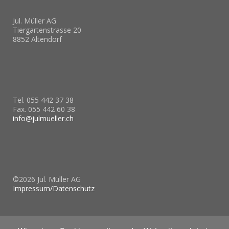
Jul. Müller AG
Tiergartenstrasse 20
8852 Altendorf
____________________
Tel. 055 442 37 38
Fax. 055 442 60 38
info@julmueller.ch
____________________
©2026 Jul. Müller AG
Impressum/Datenschutz