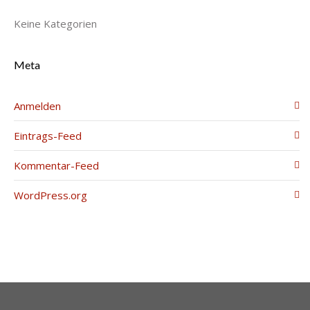
Keine Kategorien
Meta
Anmelden
Eintrags-Feed
Kommentar-Feed
WordPress.org
____________________